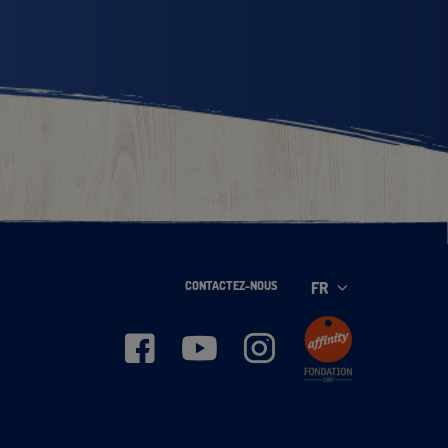
CONTACTEZ-NOUS
FR