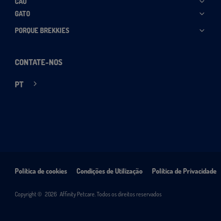
CÃO
GATO
PORQUE BREKKIES
CONTATE-NOS
PT
Política de cookies
Condições de Utilização
Política de Privacidade
Copyright ©
2026
Affinity Petcare. Todos os direitos reservados