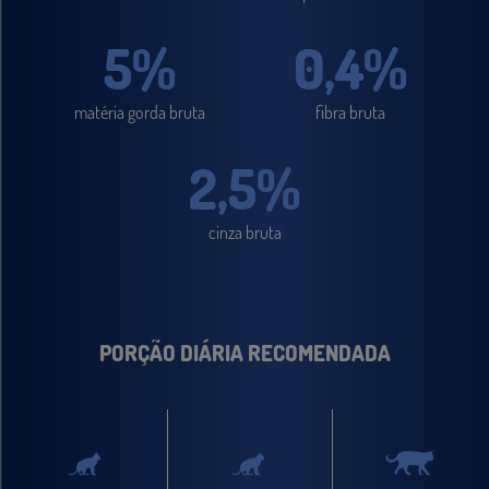
5%
0,4%
matéria gorda bruta
fibra bruta
2,5%
cinza bruta
PORÇÃO DIÁRIA RECOMENDADA