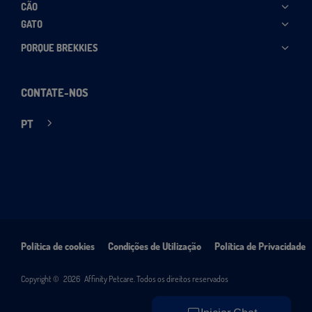
CÃO
GATO
PORQUE BREKKIES
CONTATE-NOS
PT
Política de cookies
Condições de Utilização
Política de Privacidade
Copyright ©
2026
Affinity Petcare. Todos os direitos reservados