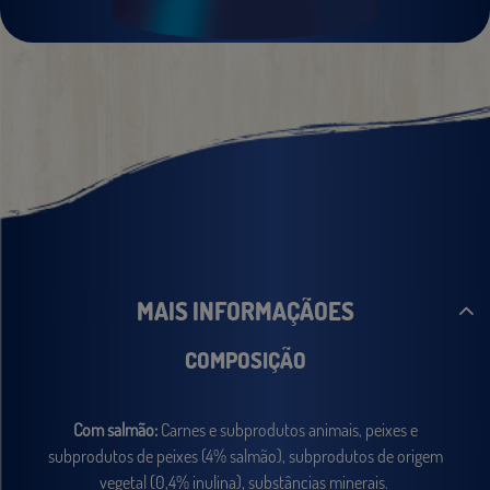
MAIS INFORMAÇÃOES
COMPOSIÇÃO
Com salmão:
Carnes e subprodutos animais, peixes e
subprodutos de peixes (4% salmão), subprodutos de origem
vegetal (0,4% inulina), substâncias minerais.