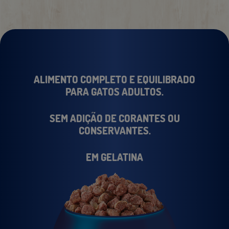
ALIMENTO COMPLETO E EQUILIBRADO
PARA GATOS ADULTOS.
SEM ADIÇÃO DE CORANTES OU
CONSERVANTES.
EM GELATINA