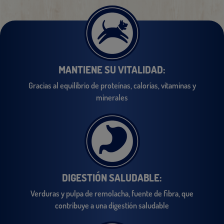
MANTIENE SU VITALIDAD:
Gracias al equilibrio de proteínas, calorías, vitaminas y
minerales
DIGESTIÓN SALUDABLE:
Verduras y pulpa de remolacha, fuente de fibra, que
contribuye a una digestión saludable