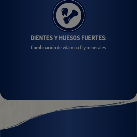
DIENTES Y HUESOS FUERTES:
Combinación de vitamina D y minerales