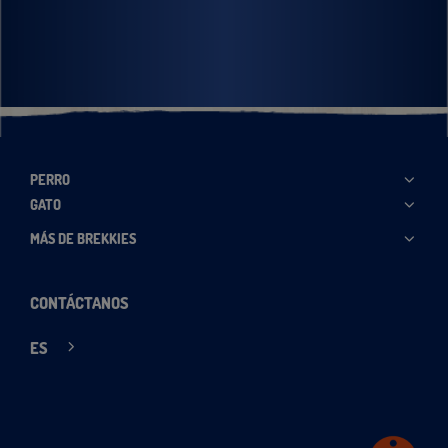
PERRO
GATO
MÁS DE BREKKIES
CONTÁCTANOS
ES