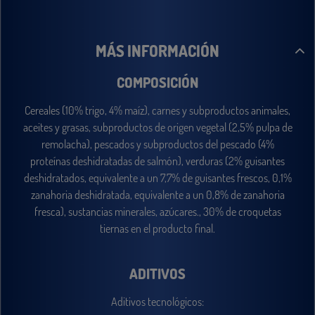
MÁS INFORMACIÓN
COMPOSICIÓN
Cereales (10% trigo, 4% maíz), carnes y subproductos animales,
aceites y grasas, subproductos de origen vegetal (2,5% pulpa de
remolacha), pescados y subproductos del pescado (4%
proteínas deshidratadas de salmón), verduras (2% guisantes
deshidratados, equivalente a un 7,7% de guisantes frescos, 0,1%
zanahoria deshidratada, equivalente a un 0,8% de zanahoria
fresca), sustancias minerales, azúcares., 30% de croquetas
tiernas en el producto final.
ADITIVOS
Aditivos tecnológicos: