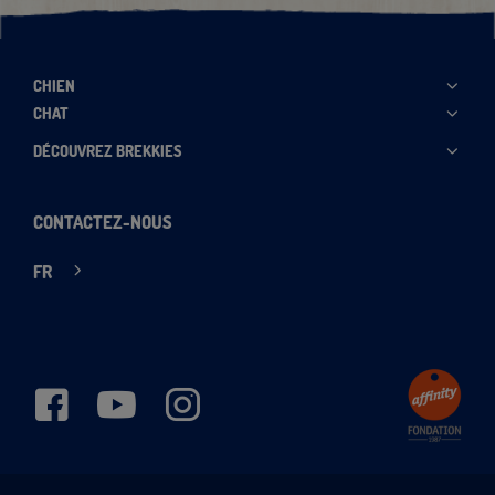
CHIEN
CHAT
DÉCOUVREZ BREKKIES
CONTACTEZ-NOUS
FR