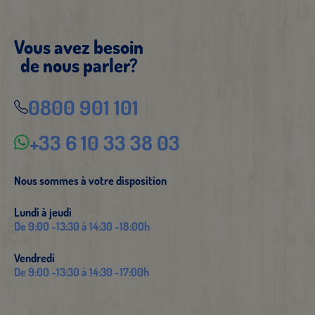
Vous avez besoin
de nous parler?
0800 901 101
+33 6 10 33 38 03
Nous sommes à votre disposition
Lundi à jeudi
De 9:00 -13:30 à 14:30 -18:00h
Vendredi
De 9:00 -13:30 à 14:30 -17:00h